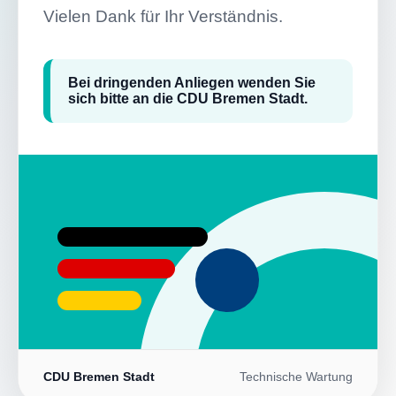
Vielen Dank für Ihr Verständnis.
Bei dringenden Anliegen wenden Sie
sich bitte an die CDU Bremen Stadt.
CDU Bremen Stadt
Technische Wartung