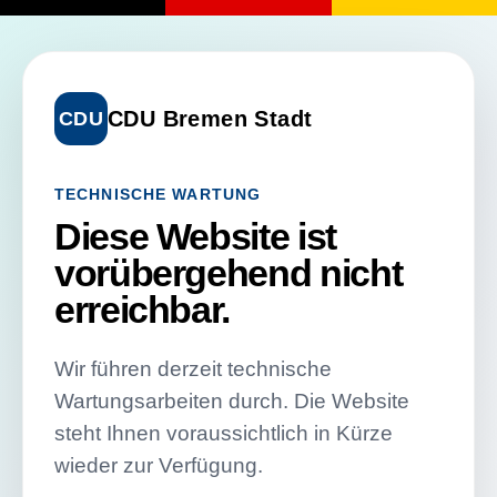
CDU Bremen Stadt
CDU
TECHNISCHE WARTUNG
Diese Website ist
vorübergehend nicht
erreichbar.
Wir führen derzeit technische
Wartungsarbeiten durch. Die Website
steht Ihnen voraussichtlich in Kürze
wieder zur Verfügung.